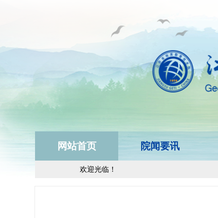
网站首页
院闻要讯
欢迎光临！