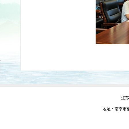
江
地址：南京市栖霞区