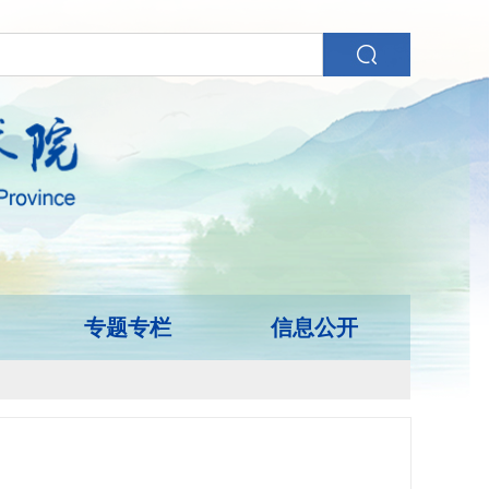
专题专栏
信息公开