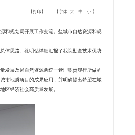
【打印】
【字体:
大
中
小
】
资源和规划局开展工作交流。盐城市自然资源和规
的总体思路。徐明钻详细汇报了我院勘查技术优势
质量发展及局自然资源两统一管理职责履行所做的
城城市地质项目的成果应用，并明确提出希望在城
城地区经济社会高质量发展。