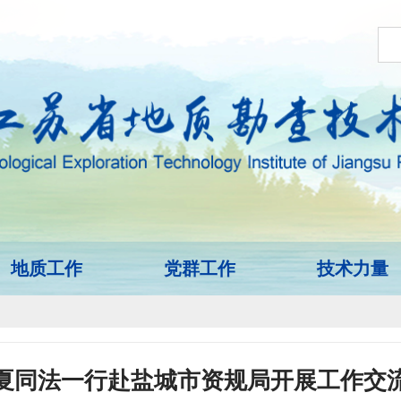
地质工作
党群工作
技术力量
夏同法一行赴盐城市资规局开展工作交