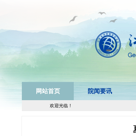
网站首页
院闻要讯
欢迎光临！