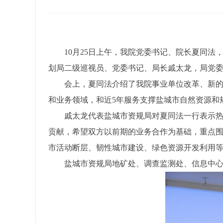
10月25日上午，我院党委书记、院长夏同
划局二级巡视员、党委书记、局长戚太龙，局党
会上，夏同法介绍了我院事业单位改革、新
和业务领域，和近5年服务支撑盐城市自然资源和
戚太龙代表盐城市资规局对夏同法一行表示
贡献，希望双方以前期的业务合作为基础，重点
市活动断层、韧性城市建设、绿色资源开发利用
盐城市资规局地矿处、调查监测处、信息中