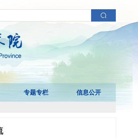
专题专栏
信息公开
流