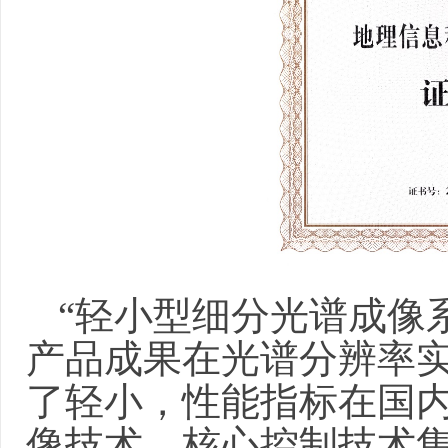
“轻小型细分光谱成像
产品成果在光谱分辨率
了轻小，
性能指标在国
像技术、核心控制技术