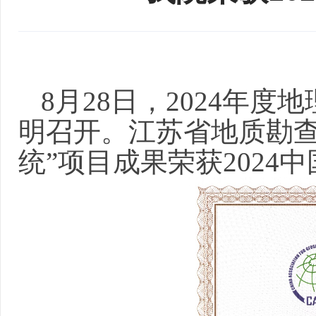
8月28日，2024年
明召开。江苏省地质勘查
统”项目成果荣获202