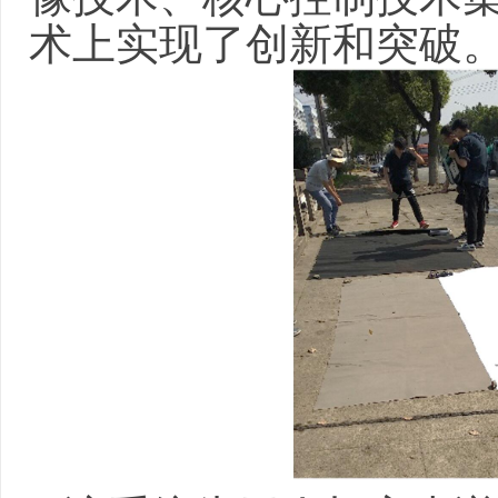
术上实现了创新和突破