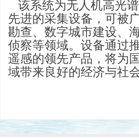
该系统为无人机高光谱
先进的采集设备，可被
勘查、数字城市建设、
侦察等领域。设备通过
遥感的领先产品，将为
域带来良好的经济与社